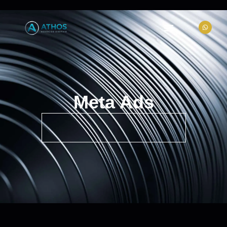
Meta Ads