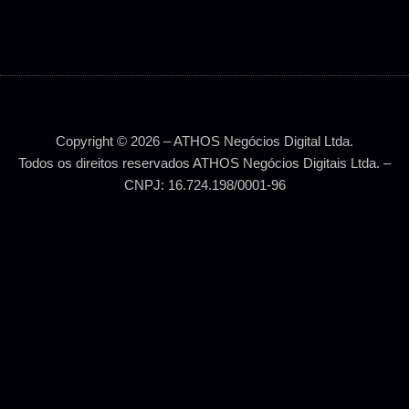
Copyright © 2026 – ATHOS Negócios Digital Ltda.
Todos os direitos reservados ATHOS Negócios Digitais Ltda. –
CNPJ: 16.724.198/0001-96