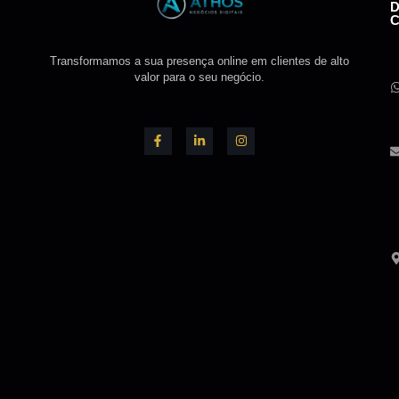
Transformamos a sua presença online em clientes de alto
valor para o seu negócio.