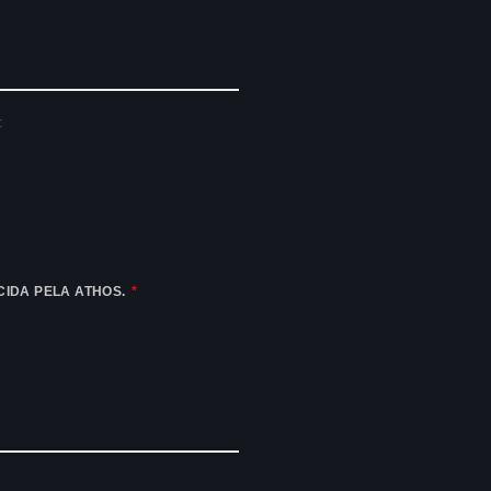
:
CIDA PELA ATHOS.