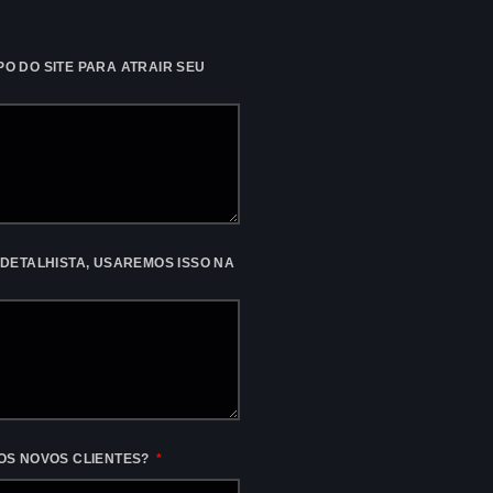
O DO SITE PARA ATRAIR SEU
 DETALHISTA, USAREMOS ISSO NA
OS NOVOS CLIENTES?