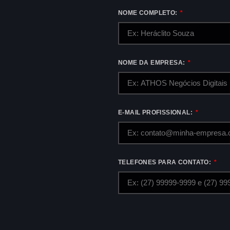
NOME COMPLETO:
NOME DA EMPRESA:
E-MAIL PROFISSIONAL:
TELEFONES PARA CONTATO: