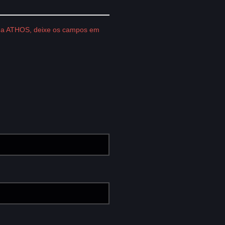
es da ATHOS, deixe os campos em