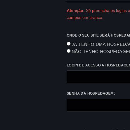
Atenção:
Só preencha os logins a
campos em branco.
ONDE O SEU SITE SERÁ HOSPED
JÁ TENHO UMA HOSPEDA
NÃO TENHO HOSPEDAGEM
LOGIN DE ACESSO À HOSPEDAGE
SENHA DA HOSPEDAGEM: