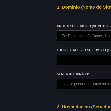
1. Domínio (Nome do Site
ONDE O SEU DOMÍNIO (NOME DO S
LOGIN DE ACESSO AO DOMÍNIO (E
SENHA DO DOMÍNIO:
2. Hospedagem (Servidor