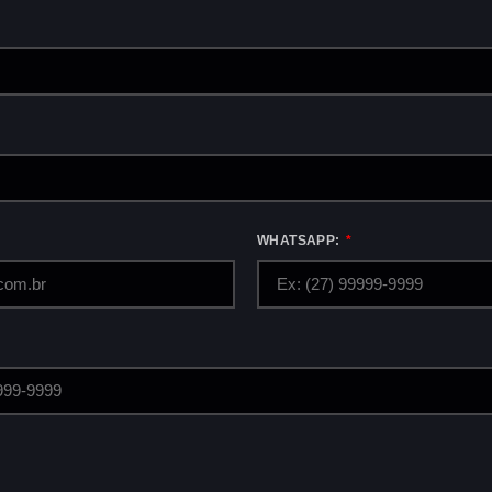
WHATSAPP: