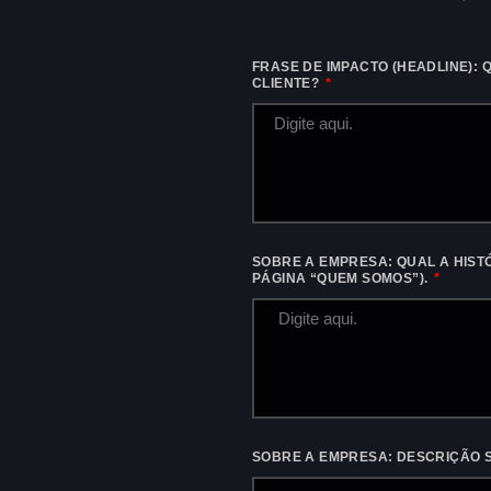
FRASE DE IMPACTO (HEADLINE): 
CLIENTE?
SOBRE A EMPRESA: QUAL A HISTÓ
PÁGINA “QUEM SOMOS”).
SOBRE A EMPRESA: DESCRIÇÃO 