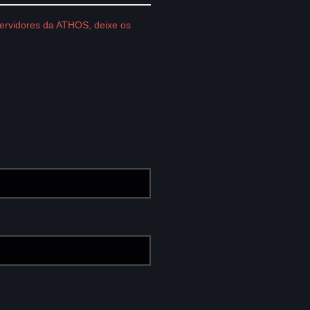
servidores da ATHOS, deixe os