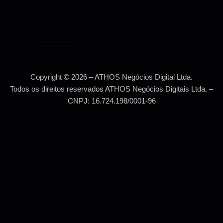
Copyright © 2026 – ATHOS Negócios Digital Ltda.
Todos os direitos reservados ATHOS Negócios Digitais Ltda. –
CNPJ: 16.724.198/0001-96