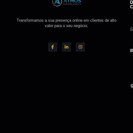
Transformamos a sua presença online em clientes de alto
valor para o seu negócio.